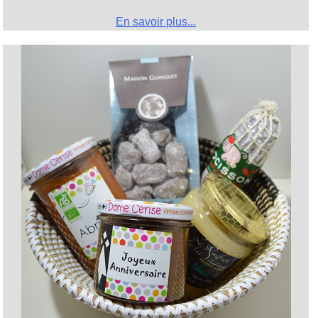
En savoir plus...