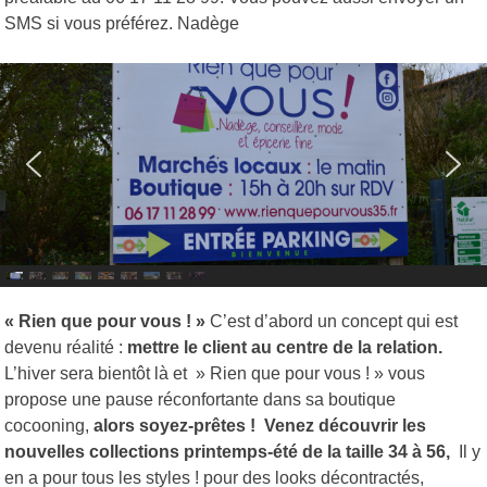
SMS si vous préférez. Nadège
« Rien que pour vous ! »
C’est d’abord un concept qui est
devenu réalité :
mettre le client au centre de la relation.
L’hiver sera bientôt là et » Rien que pour vous ! » vous
propose une pause réconfortante dans sa boutique
cocooning,
alors soyez-prêtes ! Venez découvrir les
nouvelles collections printemps-été de
la taille 34 à 56,
Il y
en a pour tous les styles ! pour des looks décontractés,