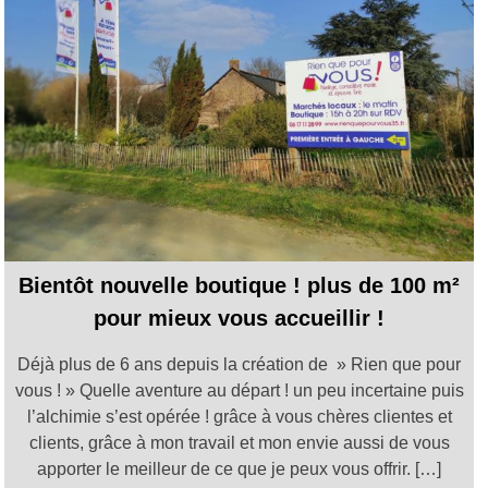
Bientôt nouvelle boutique ! plus de 100 m²
pour mieux vous accueillir !
Déjà plus de 6 ans depuis la création de » Rien que pour
vous ! » Quelle aventure au départ ! un peu incertaine puis
l’alchimie s’est opérée ! grâce à vous chères clientes et
clients, grâce à mon travail et mon envie aussi de vous
apporter le meilleur de ce que je peux vous offrir. […]