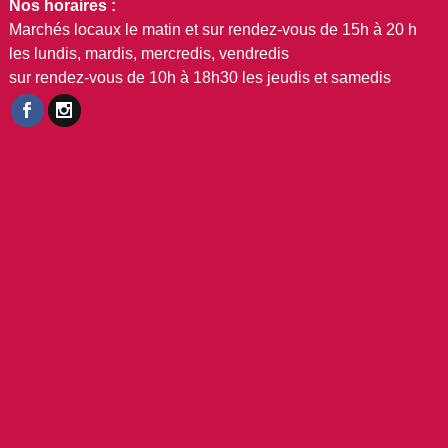
Nos horaires :
Marchés locaux le matin et sur rendez-vous de 15h à 20 h
les lundis, mardis, mercredis, vendredis
sur rendez-vous de 10h à 18h30 les jeudis et samedis