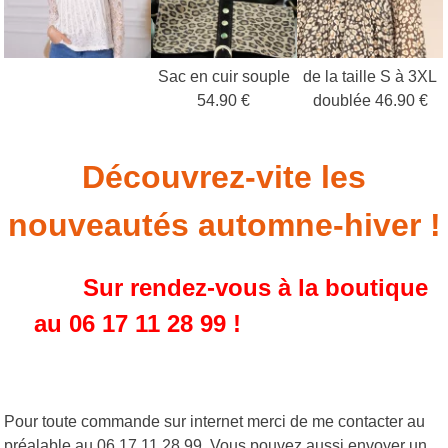
Sac en cuir souple
de la taille S à 3XL
54.90 €
doublée 46.90 €
Découvrez-vite les
nouveautés automne-hiver !
Sur rendez-vous à la boutique
au
06 17 11 28 99 !
Pour toute commande sur internet merci de me contacter au
préalable au 06 17 11 28 99. Vous pouvez aussi envoyer un