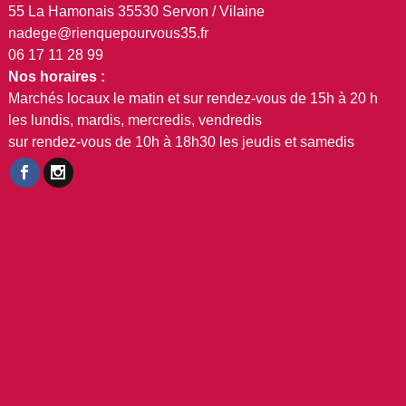
55 La Hamonais 35530 Servon / Vilaine
nadege@rienquepourvous35.fr
06 17 11 28 99
Nos horaires :
Marchés locaux le matin et sur rendez-vous de 15h à 20 h
les lundis, mardis, mercredis, vendredis
sur rendez-vous de 10h à 18h30 les jeudis et samedis