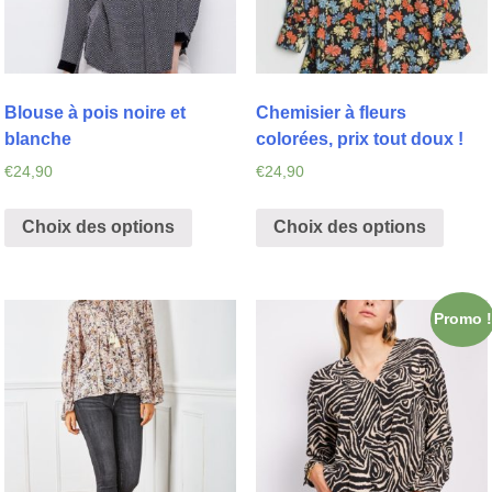
Blouse à pois noire et
Chemisier à fleurs
blanche
colorées, prix tout doux !
€
24,90
€
24,90
Choix des options
Choix des options
Promo !