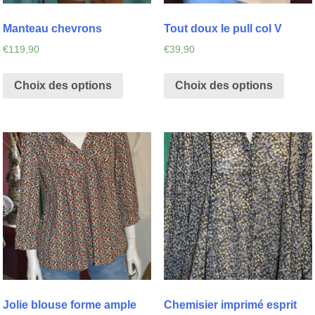
Manteau chevrons
Tout doux le pull col V
€
119,90
€
39,90
Choix des options
Choix des options
Jolie blouse forme ample
Chemisier imprimé esprit