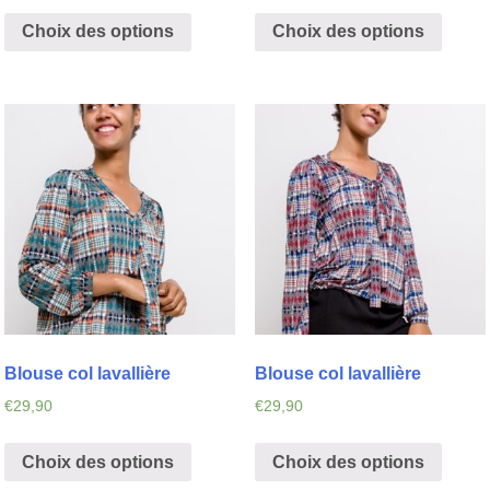
Choix des options
Choix des options
Blouse col lavallière
Blouse col lavallière
€
29,90
€
29,90
Choix des options
Choix des options