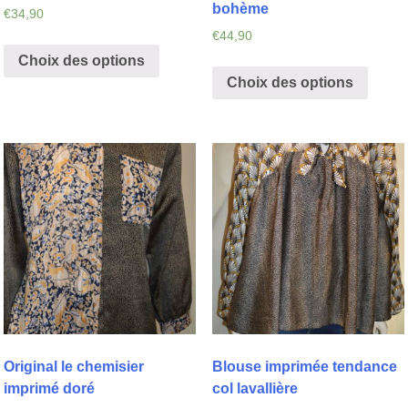
bohème
€
34,90
€
44,90
Choix des options
Choix des options
Original le chemisier
Blouse imprimée tendance
imprimé doré
col lavallière