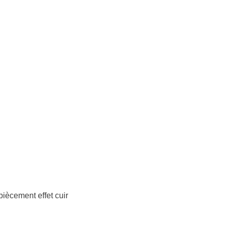
iècement effet cuir