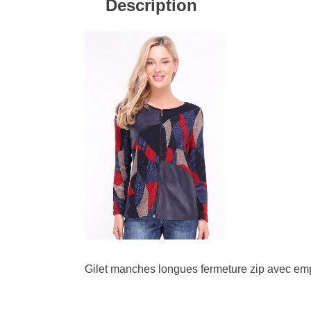
Description
Gilet manches longues fermeture zip avec emp