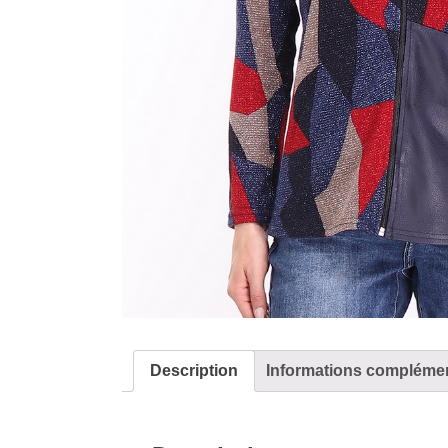
Description
Informations complémen