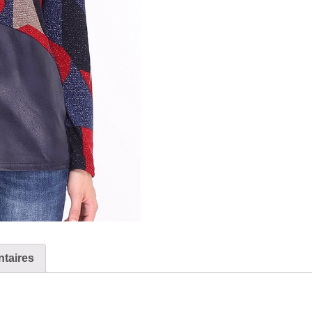
taires