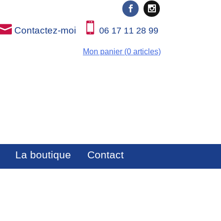
Contactez-moi
06 17 11 28 99
Mon panier (0 articles)
La boutique
Contact