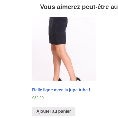
Vous aimerez peut-être a
Belle ligne avec la jupe tube !
€
39,90
Ajouter au panier