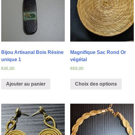
Bijou Artisanal Bois Résine
Magnifique Sac Rond Or
unique 1
végétal
€
45,00
€
69,00
Ajouter au panier
Choix des options