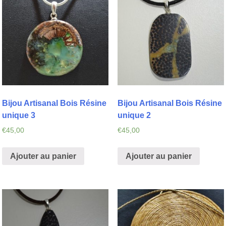
Bijou Artisanal Bois Résine
Bijou Artisanal Bois Résine
unique 3
unique 2
€
45,00
€
45,00
Ajouter au panier
Ajouter au panier