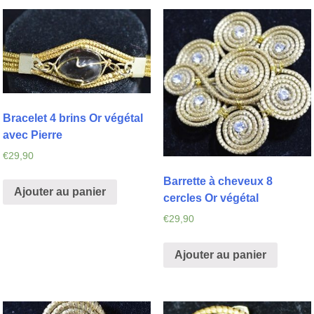
Bracelet 4 brins Or végétal
avec Pierre
€
29,90
Barrette à cheveux 8
Ajouter au panier
cercles Or végétal
€
29,90
Ajouter au panier