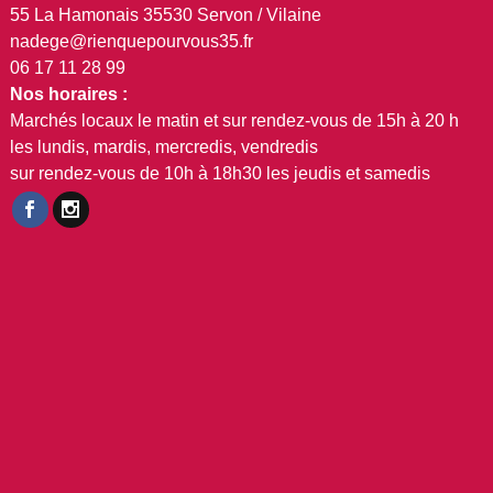
55 La Hamonais 35530 Servon / Vilaine
nadege@rienquepourvous35.fr
06 17 11 28 99
Nos horaires :
Marchés locaux le matin et sur rendez-vous de 15h à 20 h
les lundis, mardis, mercredis, vendredis
sur rendez-vous de 10h à 18h30 les jeudis et samedis