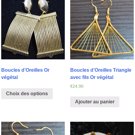
Boucles d’Oreilles Or
Boucles d’Oreilles Triangle
végétal
avec fils Or végétal
€
24,90
Choix des options
Ajouter au panier