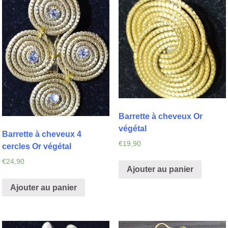
Barrette à cheveux Or
végétal
Barrette à cheveux 4
€
19,90
cercles Or végétal
€
24,90
Ajouter au panier
Ajouter au panier