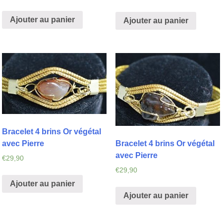
Ajouter au panier
Ajouter au panier
Bracelet 4 brins Or végétal
Bracelet 4 brins Or végétal
avec Pierre
avec Pierre
€
29,90
€
29,90
Ajouter au panier
Ajouter au panier