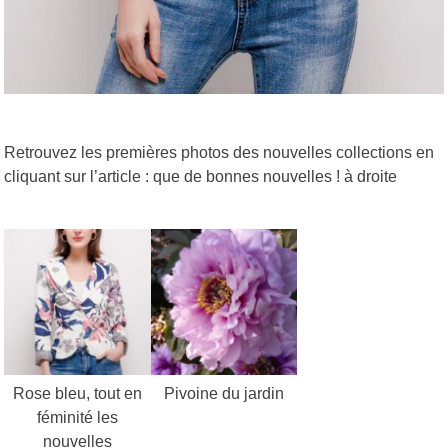
Retrouvez les premières photos des nouvelles collections en
cliquant sur l’article : que de bonnes nouvelles ! à droite
Rose bleu, tout en
Pivoine du jardin
féminité les
nouvelles