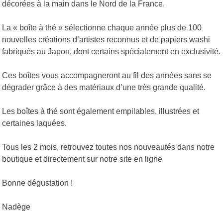
décorées à la main dans le Nord de la France.
La « boîte à thé » sélectionne chaque année plus de 100
nouvelles créations d’artistes reconnus et de papiers washi
fabriqués au Japon, dont certains spécialement en exclusivité.
Ces boîtes vous accompagneront au fil des années sans se
dégrader grâce à des matériaux d’une très grande qualité.
Les boîtes à thé sont également empilables, illustrées et
certaines laquées.
Tous les 2 mois, retrouvez toutes nos nouveautés dans notre
boutique et directement sur notre site en ligne
Bonne dégustation !
Nadège