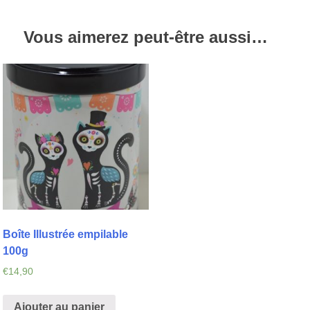
Vous aimerez peut-être aussi…
Boîte Illustrée empilable
100g
€
14,90
Ajouter au panier