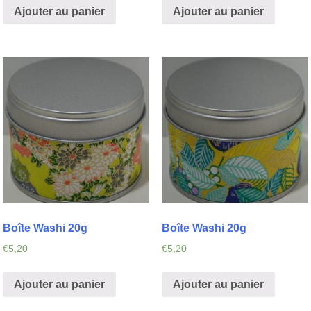
Ajouter au panier
Ajouter au panier
Boîte Washi 20g
Boîte Washi 20g
€
5,20
€
5,20
Ajouter au panier
Ajouter au panier