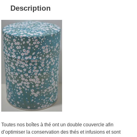
Description
Toutes nos boîtes à thé ont un double couvercle afin
d’optimiser la conservation des thés et infusions et sont