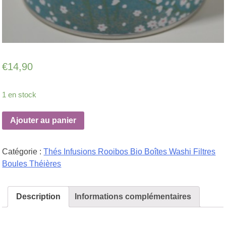
€
14,90
1 en stock
Ajouter au panier
Catégorie :
Thés Infusions Rooibos Bio Boîtes Washi Filtres
Boules Théières
Description
Informations complémentaires