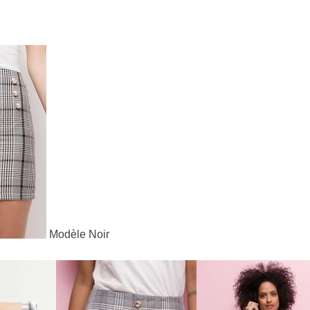
Modèle Noir