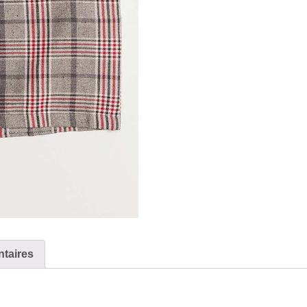
taires