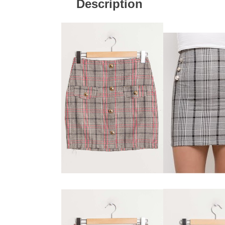
Description