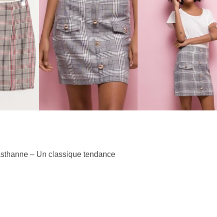
lasthanne – Un classique tendance