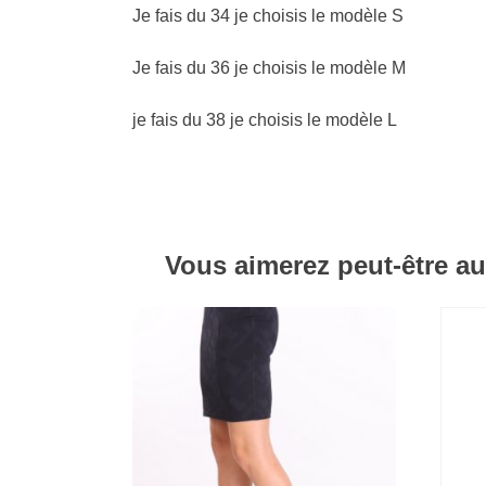
Je fais du 34 je choisis le modèle S
Je fais du 36 je choisis le modèle M
je fais du 38 je choisis le modèle L
Vous aimerez peut-être a