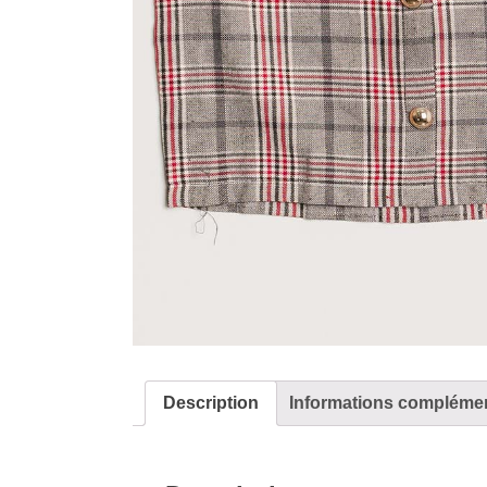
Description
Informations complémen