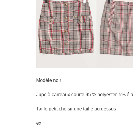
Modèle noir
Jupe à carreaux courte 95 % polyester, 5% é
Taille petit choisir une taille au dessus
ex :