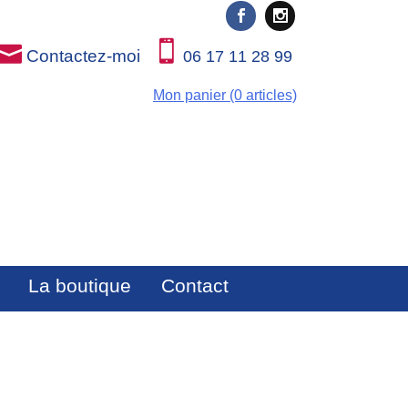
Contactez-moi
06 17 11 28 99
Mon panier (0 articles)
La boutique
Contact