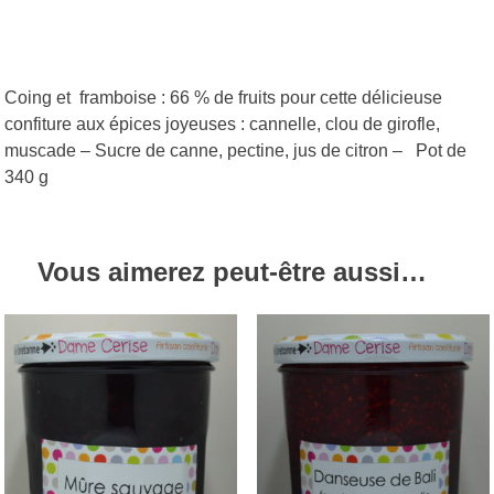
Coing et framboise : 66 % de fruits pour cette délicieuse
confiture aux épices joyeuses : cannelle, clou de girofle,
muscade – Sucre de canne, pectine, jus de citron – Pot de
340 g
Vous aimerez peut-être aussi…