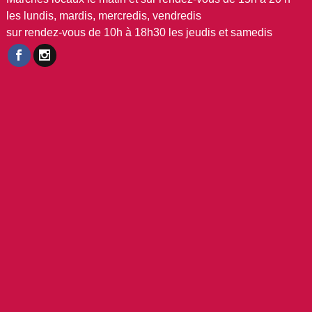
les lundis, mardis, mercredis, vendredis
sur rendez-vous de 10h à 18h30 les jeudis et samedis