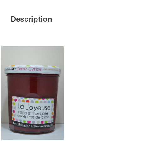
Description