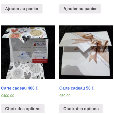
Ajouter au panier
Ajouter au panier
Carte cadeau 400 €
Carte cadeau 50 €
€
400,00
€
50,00
Choix des options
Choix des options