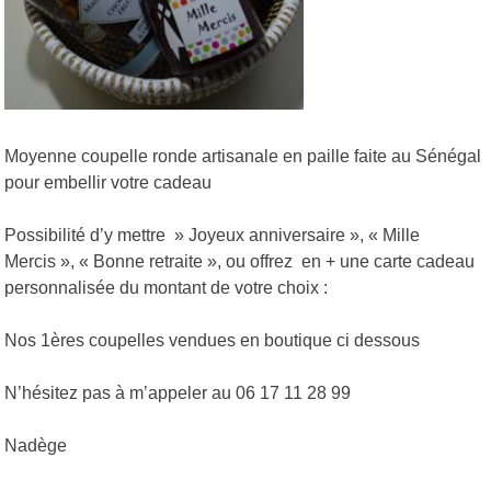
Moyenne coupelle ronde artisanale en paille faite au Sénégal
pour embellir votre cadeau
Possibilité d’y mettre » Joyeux anniversaire », « Mille
Mercis », « Bonne retraite », ou offrez en + une carte cadeau
personnalisée du montant de votre choix :
Nos 1ères coupelles vendues en boutique ci dessous
N’hésitez pas à m’appeler au 06 17 11 28 99
Nadège