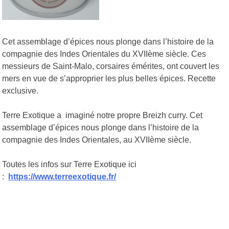
Cet assemblage d’épices nous plonge dans l’histoire de la
compagnie des Indes Orientales du XVIIème siècle. Ces
messieurs de Saint-Malo, corsaires émérites, ont couvert les
mers en vue de s’approprier les plus belles épices. Recette
exclusive.
Terre Exotique a imaginé notre propre Breizh curry. Cet
assemblage d’épices nous plonge dans l’histoire de la
compagnie des Indes Orientales, au XVIIème siècle.
Toutes les infos sur Terre Exotique ici
:
https://www.terreexotique.fr/