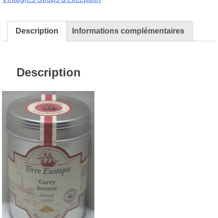
Description
Informations complémentaires
Description