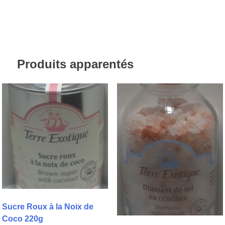
Produits apparentés
Sucre Roux à la Noix de
Coco 220g