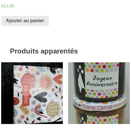
€
12,90
Ajouter au panier
Produits apparentés