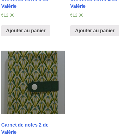
Valérie
Valérie
€
12,90
€
12,90
Ajouter au panier
Ajouter au panier
Carnet de notes 2 de
Valérie