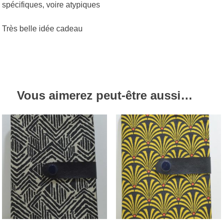
spécifiques, voire atypiques
Très belle idée cadeau
Vous aimerez peut-être aussi…