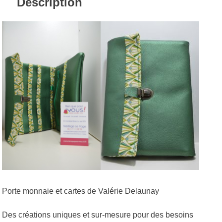
Description
Porte monnaie et cartes de Valérie Delaunay
Des créations uniques et sur-mesure pour des besoins