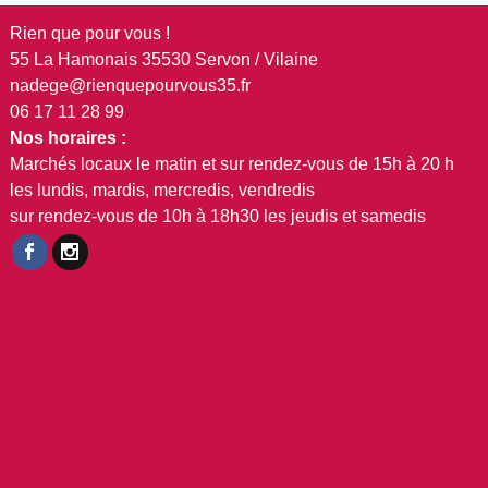
de
Rien que pour vous !
l’article
55 La Hamonais 35530 Servon / Vilaine
nadege@rienquepourvous35.fr
06 17 11 28 99
Nos horaires :
Marchés locaux le matin et sur rendez-vous de 15h à 20 h
les lundis, mardis, mercredis, vendredis
sur rendez-vous de 10h à 18h30 les jeudis et samedis