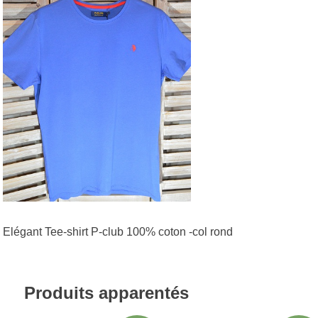
Elégant Tee-shirt P-club 100% coton -col rond
Produits apparentés