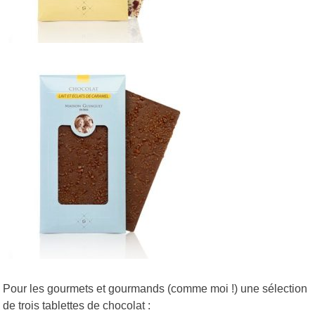
Pour les gourmets et gourmands (comme moi !) une sélection
de trois tablettes de chocolat :