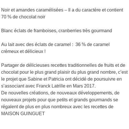
Noir et amandes caramélisées – Il a du caractère et contient
70 % de chocolat noir
Blanc éclats de framboises, cranberries très gourmand
Au lait avec des éclats de caramel : 36 % de caramel
crémeux et délicieux !
Partager de délicieuses recettes traditionnelles de fruits et de
chocolat pour le plus grand plaisir du plus grand nombre, c’est
le projet que Sabine et Patricia ont décidé de poursuivre en
s’associant avec Franck Latrille en Mars 2017.
De nouvelles créations, de nouveaux développements, de
nouveaux projets pour que petits et grands gourmands se
régalent de plus en plus nombreux avec les recettes de
MAISON GUINGUET