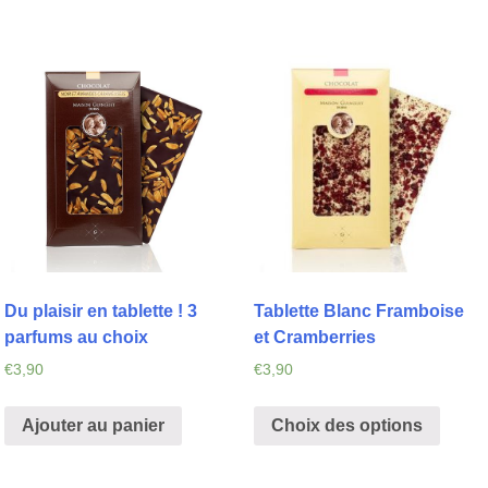
Du plaisir en tablette ! 3
Tablette Blanc Framboise
parfums au choix
et Cramberries
€
3,90
€
3,90
Ajouter au panier
Choix des options