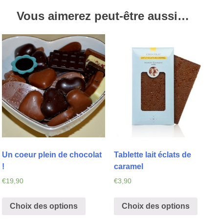
Vous aimerez peut-être aussi…
Un coeur plein de chocolat
Tablette lait éclats de
!
caramel
€
19,90
€
3,90
Choix des options
Choix des options