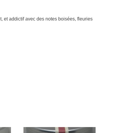
, et addictif avec des notes boisées, fleuries