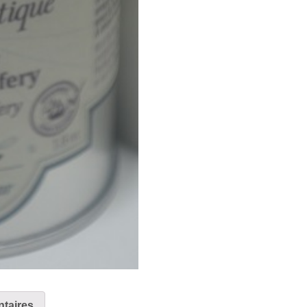
taires