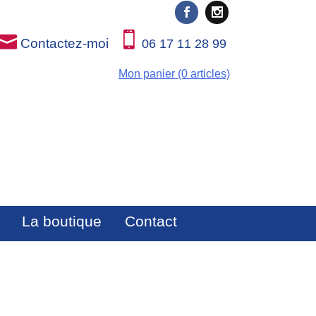
Contactez-moi
06 17 11 28 99
Mon panier (0 articles)
La boutique
Contact