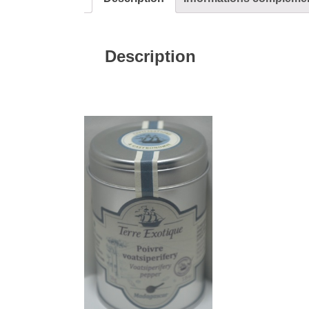
Description